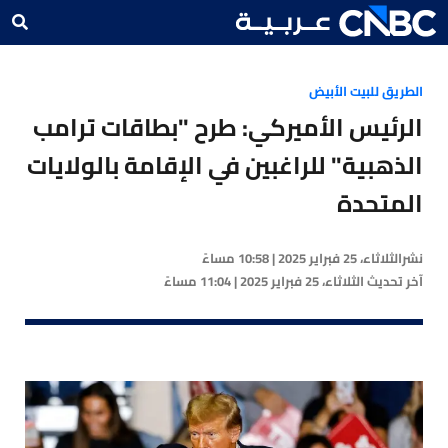
الطريق للبيت الأبيض
الرئيس الأميركي: طرح "بطاقات ترامب
الذهبية" للراغبين في الإقامة بالولايات
المتحدة
نشر
الثلاثاء، 25 فبراير 2025 | 10:58 مساءً
آخر تحديث
الثلاثاء، 25 فبراير 2025 | 11:04 مساءً