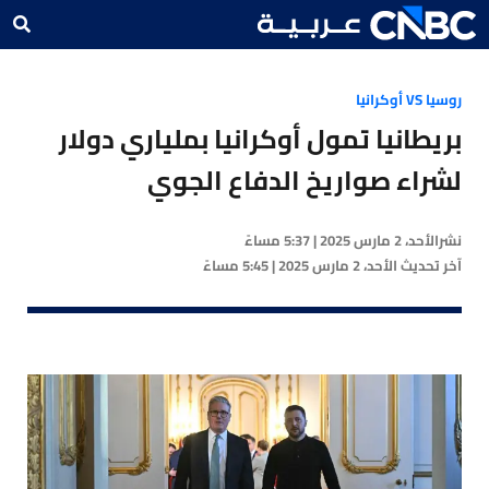
روسيا VS أوكرانيا
بريطانيا تمول أوكرانيا بملياري دولار
لشراء صواريخ الدفاع الجوي
نشر
الأحد، 2 مارس 2025 | 5:37 مساءً
آخر تحديث
الأحد، 2 مارس 2025 | 5:45 مساءً