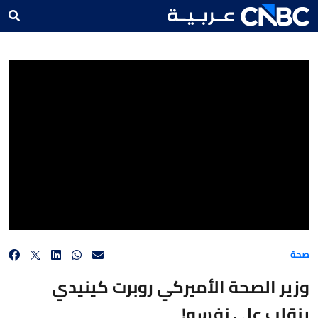
وزير الصحة الأميركي روبرت كينيدي ينقلب على نفسه!
صحة
وزير الصحة الأميركي روبرت كينيدي
ينقلب على نفسه!