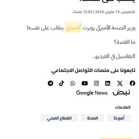
الخميس، 13 مارس 2025 | 12:55 مساءً
وزير الصحة الأميركي روبرت
كينيدي
ينقلب على نفسه!
ما القصة؟
التفاصيل في الفيديو..
تابعونا على منصات التواصل الاجتماعي
العلامات
أميركا
الصحة
القطاع الصحي