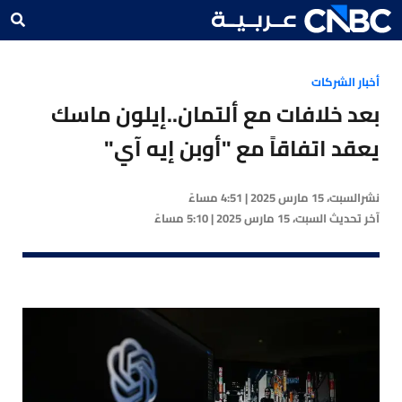
أخبار الشركات
بعد خلافات مع ألتمان..إيلون ماسك
يعقد اتفاقاً مع "أوبن إيه آي"
نشر
السبت، 15 مارس 2025 | 4:51 مساءً
آخر تحديث
السبت، 15 مارس 2025 | 5:10 مساءً