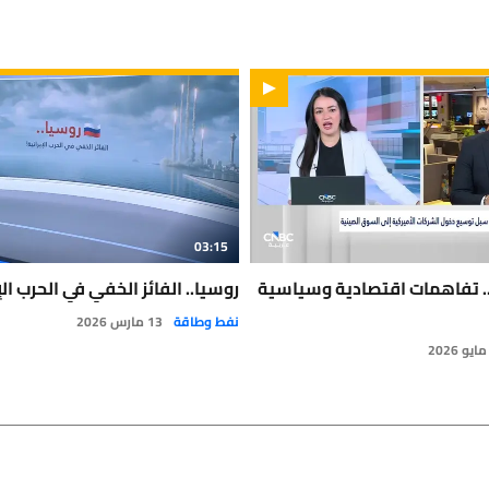
03:15
. تفاهمات اقتصادية وسياسية
روسيا.. الفائز الخفي في الحرب الإ
نفط وطاقة
13 مارس 2026