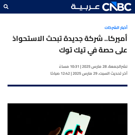
أخبار الشركات
أميركا.. شركة جديدة تبحث الاستحواذ
على حصة في تيك توك
نشر
الجمعة، 28 مارس 2025 | 10:31 مساءً
آخر تحديث
السبت، 29 مارس 2025 | 12:42 صباحًا