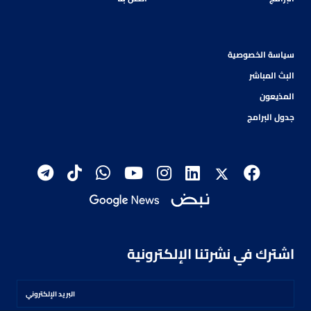
سياسة الخصوصية
البث المباشر
المذيعون
جدول البرامج
اشترك في نشرتنا الإلكترونية