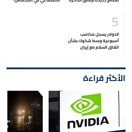
الدولار يسجل مكاسب
أسبوعية وسط شكوك بشأن
اتفاق السلام مع إيران
الأكثر قراءة