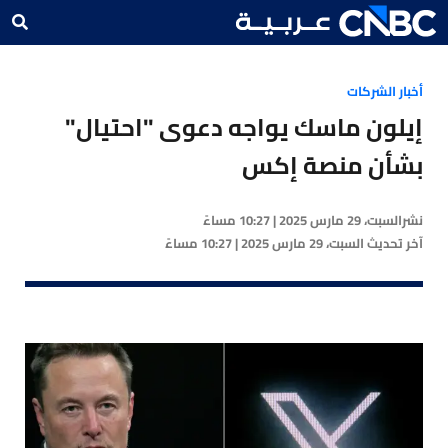
أخبار الشركات
إيلون ماسك يواجه دعوى "احتيال"
بشأن منصة إكس
نشر
السبت، 29 مارس 2025 | 10:27 مساءً
آخر تحديث
السبت، 29 مارس 2025 | 10:27 مساءً