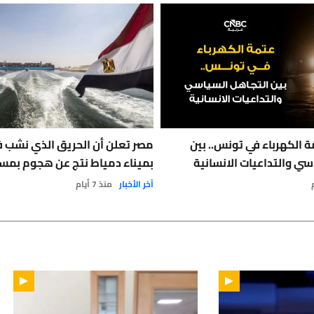
 الكهرباء في تونس.. بين
مصر تعلن أن الحريق الذي نشب 
سي والتداعيات الانسانية
بميناء دمياط نتج عن هجوم بمس
آخر الأخبار
منذ 7 أيام