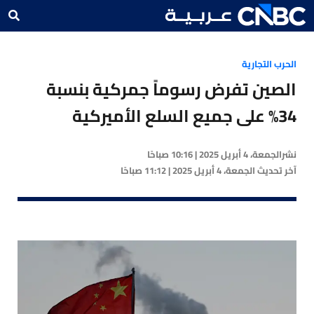
الحرب التجارية
الصين تفرض رسوماً جمركية بنسبة
34% على جميع السلع الأميركية
نشر
الجمعة، 4 أبريل 2025 | 10:16 صباحًا
آخر تحديث
الجمعة، 4 أبريل 2025 | 11:12 صباحًا