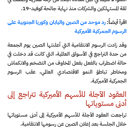
ثقة المستهلكين والشركات منذ نهاية جائحة كوفيد-19.
اقرأ أيضاً:
رد موحد من الصين واليابان وكوريا الجنوبية على
الرسوم الجمركية الأميركية
وقد زادت الرسوم الانتقامية التي أعلنتها الصين يوم الجمعة
من حدة التراجع في الأسواق العالمية، التي كانت قد دخلت في
حالة اضطراب بالفعل بفعل المخاوف من التضخم والانكماش
ومخاطر تباطؤ النمو الاقتصادي العالمي، عقب الرسوم
الجمركية الأميركية.
العقود الآجلة للأسهم الأميركية تتراجع إلى
أدنى مستوياتها
تراجعت العقود الآجلة للأسهم الأميركية إلى أدنى مستوياتها
خلال الجلسة بعد إعلان الصين عن رسومها الانتقامية.