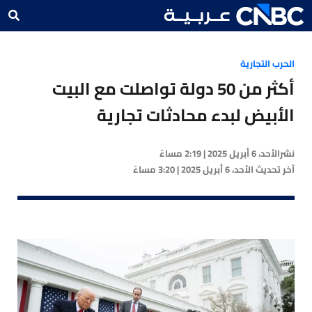
الحرب التجارية
أكثر من 50 دولة تواصلت مع البيت
الأبيض لبدء محادثات تجارية
نشر
الأحد، 6 أبريل 2025 | 2:19 مساءً
آخر تحديث
الأحد، 6 أبريل 2025 | 3:20 مساءً