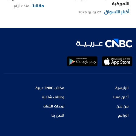
الأميركية
مقالات
منذ 7 أيام
أخبار الأسواق
27 يوليو 2026
الرئيسية
مكاتب CNBC عربية
أعلن معنا
وظائف شاغرة
من نحن
ترددات القناة
البرامج
اتصل بنا