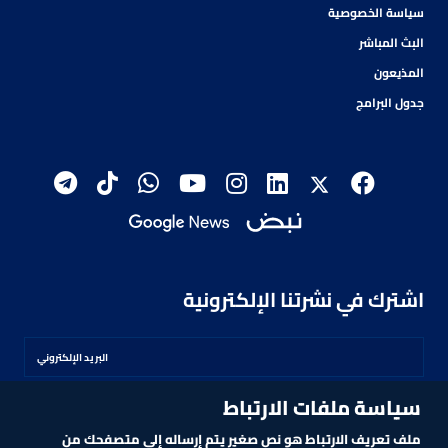
سياسة الخصوصية
البث المباشر
المذيعون
جدول البرامج
اشترك في نشرتنا الإلكترونية
سياسة ملفات الارتباط
اشترك
ملف تعريف الارتباط هو نص صغير يتم إرساله إلى متصفحك من