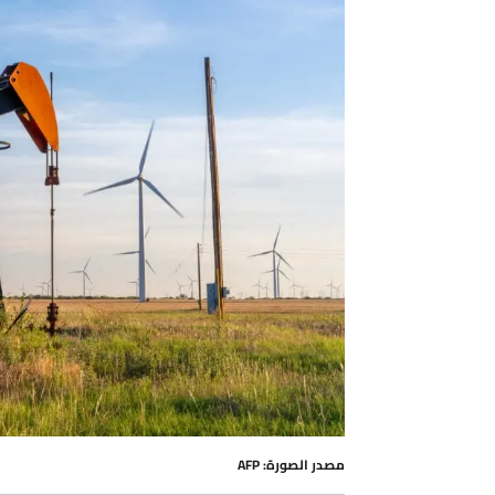
مصدر الصورة: AFP