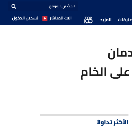
البث المباشر
تسجيل الدخول
صنيفات
المزيد
دمان
على الخام
الأكثر تداولاً