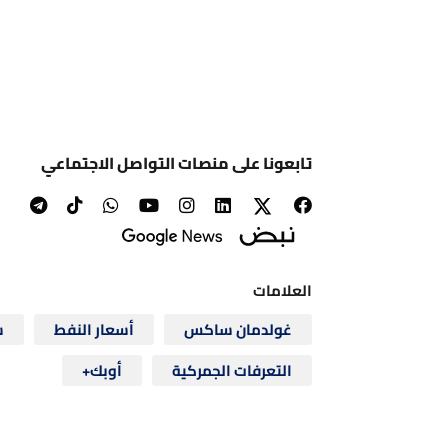
تابعونا على منصات التواصل الاجتماعي
العلامات
غولدمان ساكس
أسعار النفط
س
التعرفات الجمركية
أوبك+