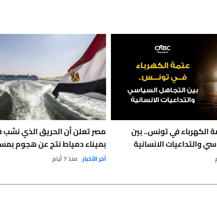
 الكهرباء في تونس.. بين
مصر تعلن أن الحريق الذي نشب 
سي والتداعيات الانسانية
بميناء دمياط نتج عن هجوم بمس
آخر الأخبار
منذ 7 أيام