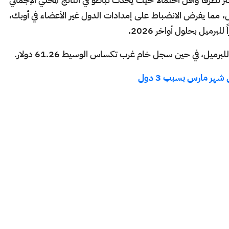
، مما يفرض الانضباط على إمدادات الدول غير الأعضاء في أوبك،
شهر مارس بسبب 3 دول