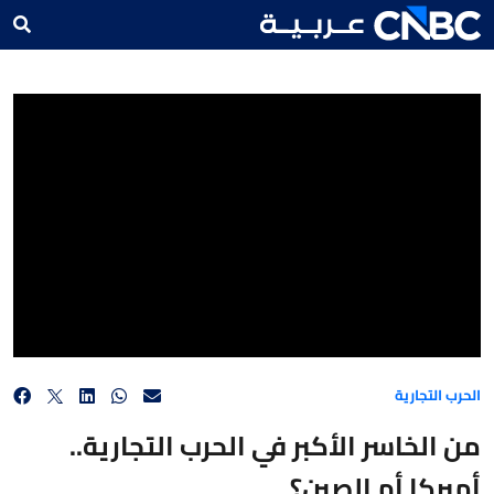
من الخاسر الأكبر في الحرب التجارية.. أميركا أم الصين؟
الحرب التجارية
من الخاسر الأكبر في الحرب التجارية..
أميركا أم الصين؟