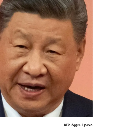
مصدر الصورة: AFP