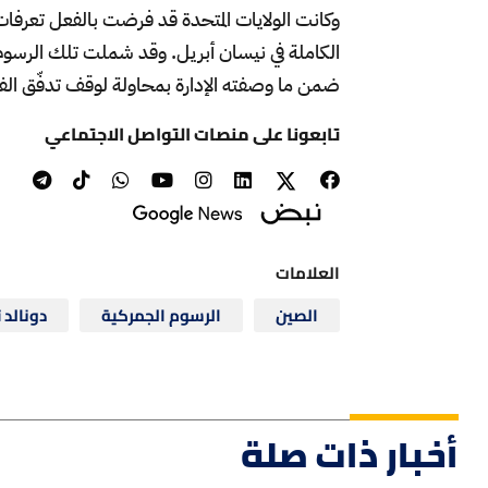
وكانت الولايات المتحدة قد فرضت بالفعل تعرف
الكاملة في نيسان أبريل. وقد شملت تلك الرسوم 
ضمن ما وصفته الإدارة بمحاولة لوقف تدفّق الفنتا
تابعونا على منصات التواصل الاجتماعي
العلامات
الصين
الرسوم الجمركية
دونالد 
أخبار ذات صلة