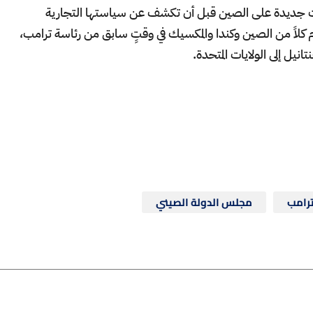
ات جديدة على الصين قبل أن تكشف عن سياستها التجارية
كلاً من الصين وكندا والمكسيك في وقتٍ سابق من رئاسة ترامب،
نيل إلى الولايات المتحدة.
ترامب
مجلس الدولة الصيني