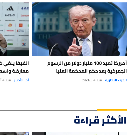
أميركا تعيد 100 مليار دولار من الرسوم
الفيفا يلغي خ
الجمركية بعد حكم المحكمة العليا
معارضة واسعة
الحرب التجارية
منذ 4 ساعات
آخر الأخبار
منذ 4 أيام
الأكثر قراءة