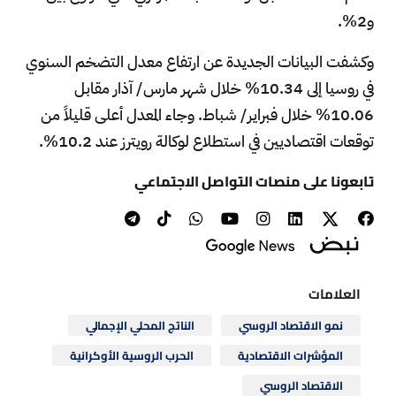
و2%.
وكشفت البيانات الجديدة عن ارتفاع معدل التضخم السنوي
في روسيا إلى 10.34% خلال شهر مارس/ آذار مقابل
10.06% خلال فبراير/ شباط. وجاء المعدل أعلى قليلاً من
توقعات اقتصاديين في استطلاع لوكالة رويترز عند 10.2%.
تابعونا على منصات التواصل الاجتماعي
العلامات
نمو الاقتصاد الروسي
الناتج المحلي الإجمالي
المؤشرات الاقتصادية
الحرب الروسية الأوكرانية
الاقتصاد الروسي