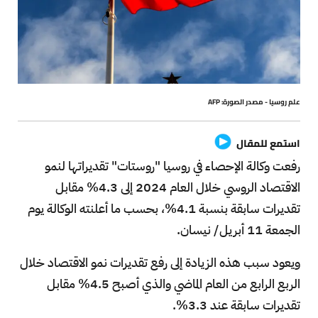
علم روسيا - مصدر الصورة: AFP
استمع للمقال
رفعت وكالة الإحصاء في روسيا "روستات" تقديراتها لنمو
الاقتصاد الروسي خلال العام 2024 إلى 4.3% مقابل
تقديرات سابقة بنسبة 4.1%، بحسب ما أعلنته الوكالة يوم
الجمعة 11 أبريل/ نيسان.
ويعود سبب هذه الزيادة إلى رفع تقديرات نمو الاقتصاد خلال
الربع الرابع من العام الماضي والذي أصبح 4.5% مقابل
تقديرات سابقة عند 3.3%.