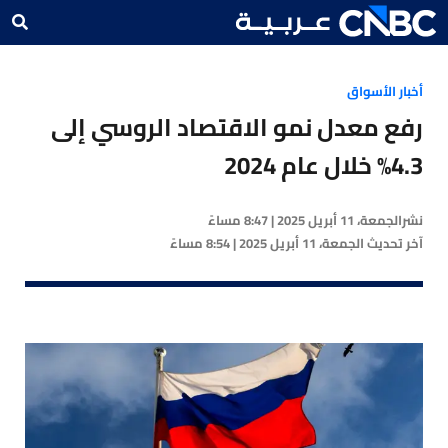
أخبار الأسواق
رفع معدل نمو الاقتصاد الروسي إلى
4.3% خلال عام 2024
نشر
الجمعة، 11 أبريل 2025 | 8:47 مساءً
آخر تحديث
الجمعة، 11 أبريل 2025 | 8:54 مساءً