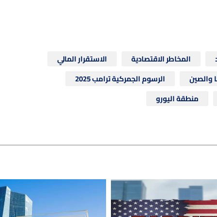
المخاطر الاقتصادية
الاستقرار المالي
ا والصين
الرسوم الجمركية ترامب 2025
منطقة اليورو