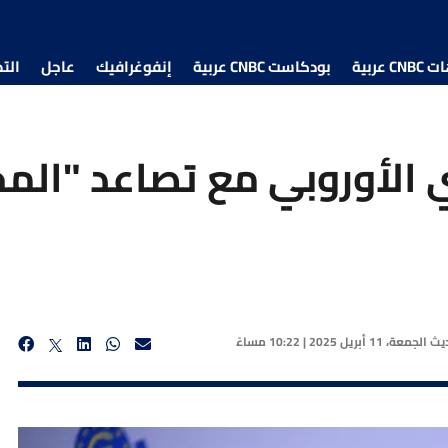
 عربية
بودكاست CNBC عربية
إنفوغرافيك
عاجل
الت
الأوروبي مع تصاعد "المخ
ديث
الجمعة، 11 أبريل 2025 | 10:22 مساءً