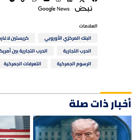
العلامات
البنك المركزي الأوروبي
كريستين لاغارد
الحرب التجارية
الحرب التجارية بين أمريك
الرسوم الجمركية
التعرفات الجمركية
أخبار ذات صلة