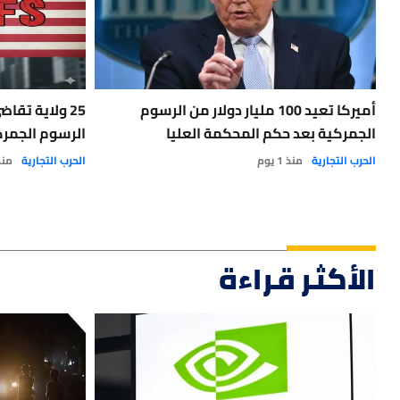
أميركا تعيد 100 مليار دولار من الرسوم
25 ولاية تقا
الجمركية بعد حكم المحكمة العليا
الرسوم الجمر
الحرب التجارية
منذ 1 يوم
الحرب التجارية
منذ 3 أ
الأكثر قراءة