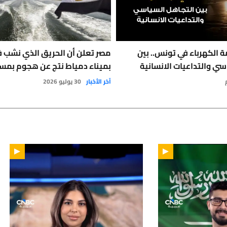
 الكهرباء في تونس.. بين
مصر تعلن أن الحريق الذي نشب 
سي والتداعيات الانسانية
بميناء دمياط نتج عن هجوم بمس
آخر الأخبار
30 يوليو 2026