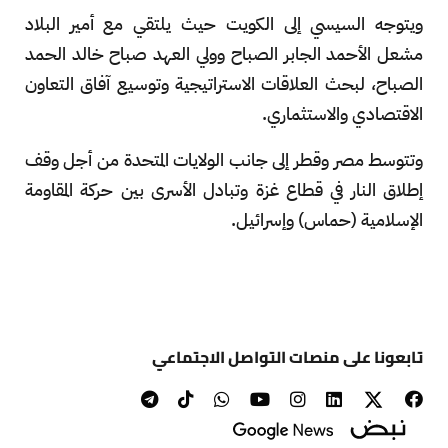
ويتوجه السيسي إلى الكويت حيث يلتقي مع أمير البلاد
مشعل الأحمد الجابر الصباح وولي العهد صباح خالد الحمد
الصباح، لبحث العلاقات الاستراتيجية وتوسيع آفاق التعاون
الاقتصادي والاستثماري.
وتتوسط مصر وقطر إلى جانب الولايات المتحدة من أجل وقف
إطلاق النار في قطاع غزة وتبادل الأسرى بين حركة المقاومة
الإسلامية (حماس) وإسرائيل.
تابعونا على منصات التواصل الاجتماعي