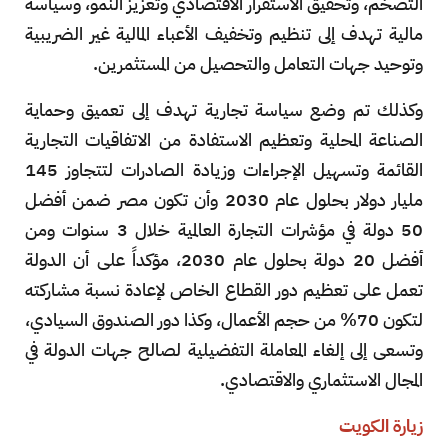
التضخم، وتحقيق الاستقرار الاقتصادي وتعزيز النمو، وسياسة
مالية تهدف إلى تنظيم وتخفيف الأعباء المالية غير الضريبية
وتوحيد جهات التعامل والتحصيل من المستثمرين.
وكذلك تم وضع سياسة تجارية تهدف إلى تعميق وحماية
الصناعة المحلية وتعظيم الاستفادة من الاتفاقيات التجارية
القائمة وتسهيل الإجراءات وزيادة الصادرات لتتجاوز 145
مليار دولار بحلول عام 2030 وأن تكون مصر ضمن أفضل
50 دولة في مؤشرات التجارة العالمية خلال 3 سنوات ومن
أفضل 20 دولة بحلول عام 2030، مؤكداً على أن الدولة
تعمل على تعظيم دور القطاع الخاص لإعادة نسبة مشاركته
لتكون 70% من حجم الأعمال، وكذا دور الصندوق السيادي،
وتسعى إلى إلغاء المعاملة التفضيلية لصالح جهات الدولة في
المجال الاستثماري والاقتصادي.
زيارة الكويت