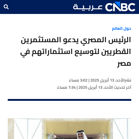
حول العالم
الرئيس المصري يدعو المستثمرين
القطريين لتوسيع استثماراتهم في
مصر
نشر
الأحد، 13 أبريل 2025 | 3:02 مساءً
آخر تحديث
الأحد، 13 أبريل 2025 | 7:34 مساءً