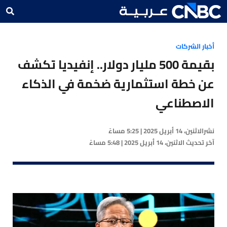
أخبار الشركات
بقيمة 500 مليار دولار.. إنفيديا تكشف
عن خطة استثمارية ضخمة في الذكاء
الاصطناعي
نشر
الاثنين، 14 أبريل 2025 | 5:25 مساءً
آخر تحديث
الاثنين، 14 أبريل 2025 | 5:48 مساءً