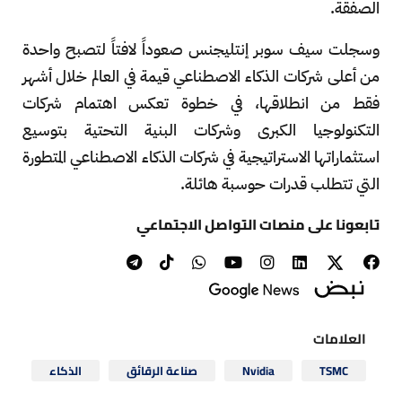
الصفقة.
وسجلت سيف سوبر إنتليجنس صعوداً لافتاً لتصبح واحدة
من أعلى شركات الذكاء الاصطناعي قيمة في العالم خلال أشهر
فقط من انطلاقها، في خطوة تعكس اهتمام شركات
التكنولوجيا الكبرى وشركات البنية التحتية بتوسيع
استثماراتها الاستراتيجية في شركات الذكاء الاصطناعي المتطورة
التي تتطلب قدرات حوسبة هائلة.
تابعونا على منصات التواصل الاجتماعي
العلامات
TSMC
Nvidia
صناعة الرقائق
الذكاء