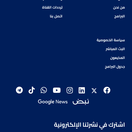
من نحن
ترددات القناة
البرامج
اتصل بنا
سياسة الخصوصية
البث المباشر
المذيعون
جدول البرامج
اشترك في نشرتنا الإلكترونية