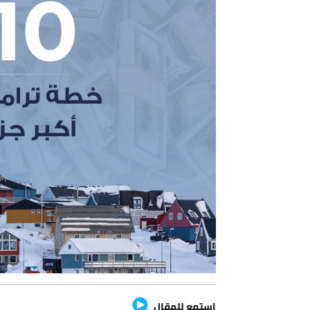
استمع للمقال