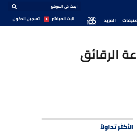
البث المباشر
تسجيل الدخول
صنيفات
المزيد
عة الرقائق
الأكثر تداولاً