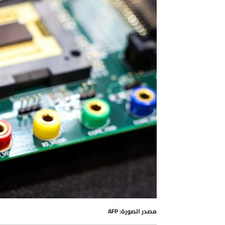
مصدر الصورة: AFP