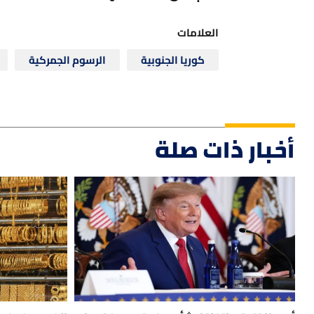
العلامات
كوريا الجنوبية
الرسوم الجمركية
أخبار ذات صلة