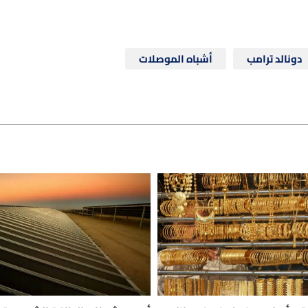
دونالد ترامب
أشباه الموصلات