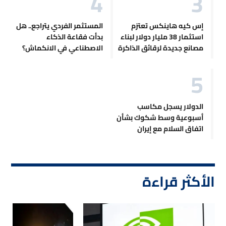
إس كيه هاينكس تعتزم
المستثمر الفردي يتراجع.. هل
استثمار 38 مليار دولار لبناء
بدأت فقاعة الذكاء
مصانع جديدة لرقائق الذاكرة
الاصطناعي في الانكماش؟
الدولار يسجل مكاسب
أسبوعية وسط شكوك بشأن
اتفاق السلام مع إيران
الأكثر قراءة