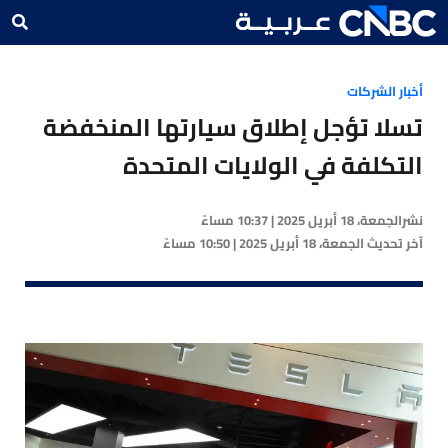
أخبار الشركات
تسلا تؤجل إطلاق سيارتها المنخفضة
التكلفة في الولايات المتحدة
نشر
الجمعة، 18 أبريل 2025 | 10:37 مساءً
آخر تحديث
الجمعة، 18 أبريل 2025 | 10:50 مساءً