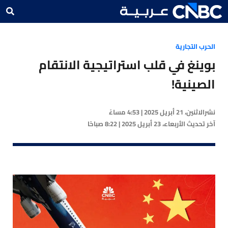
الحرب التجارية
بوينغ في قلب استراتيجية الانتقام
الصينية!
نشر
الاثنين، 21 أبريل 2025 | 4:53 مساءً
آخر تحديث
الأربعاء، 23 أبريل 2025 | 8:22 صباحًا