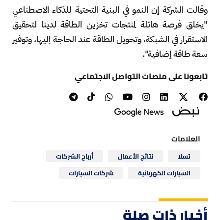
وقالت الشركة إن النمو في البنية التحتية للذكاء الاصطناعي
"يخلق فرصة هائلة لمنتجات تخزين الطاقة لدينا لتحقيق
الاستقرار في الشبكة، وتحويل الطاقة عند الحاجة إليها، وتوفير
سعة طاقة إضافية".
تابعونا على منصات التواصل الاجتماعي
العلامات
تسلا
نتائج الأعمال
أرباح الشركات
السيارات الكهربائية
شركات السيارات
أخبار ذات صلة