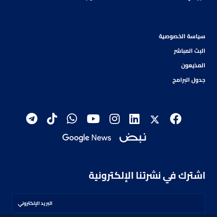
سياسة الخصوصية
البث المباشر
المذيعون
جدول البرامج
اشترك في نشرتنا الإلكترونية