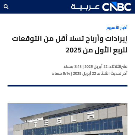
أخبار الأسهم
إيرادات وأرباح تسلا أقل من التوقعات
للربع الأول من 2025
نشر
الثلاثاء، 22 أبريل 2025 | 8:13 مساءً
آخر تحديث
الثلاثاء، 22 أبريل 2025 | 9:14 مساءً