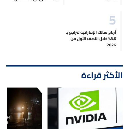
أرباح سالك الإماراتية تتراجع بـ
8.6% خلال النصف الأول من
2026
الأكثر قراءة