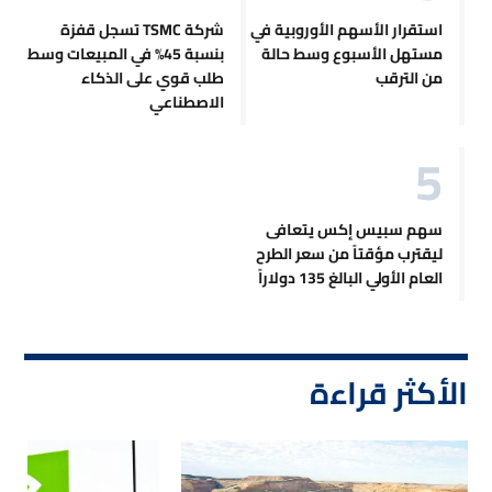
استقرار الأسهم الأوروبية في
شركة TSMC تسجل قفزة
مستهل الأسبوع وسط حالة
بنسبة 45% في المبيعات وسط
من الترقب
طلب قوي على الذكاء
الاصطناعي
سهم سبيس إكس يتعافى
ليقترب مؤقتاً من سعر الطرح
العام الأولي البالغ 135 دولاراً
الأكثر قراءة