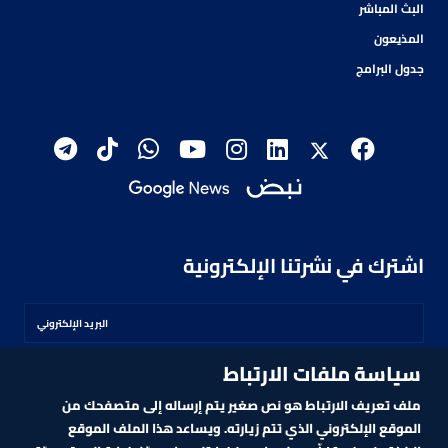
البث المباشر
المذيعون
جدول البرامج
اشترك في نشرتنا الإلكترونية
سياسة ملفات الارتباط
اشترك
ملف تعريف الارتباط هو نص صغير يتم إرساله إلى متصفحك من
الموقع الإلكتروني الذي تتم زيارته. ويساعد هذا الملف الموقع