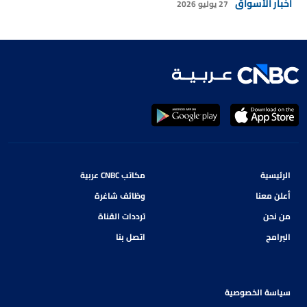
أخبار الأسواق
27 يوليو 2026
الرئيسية
مكاتب CNBC عربية
أعلن معنا
وظائف شاغرة
من نحن
ترددات القناة
البرامج
اتصل بنا
سياسة الخصوصية