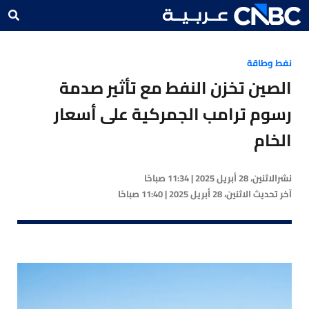
نفط وطاقة
الصين تخزن النفط مع تأثير صدمة
رسوم ترامب الجمركية على أسعار
الخام
نشر
الاثنين، 28 أبريل 2025 | 11:34 صباحًا
آخر تحديث
الاثنين، 28 أبريل 2025 | 11:40 صباحًا