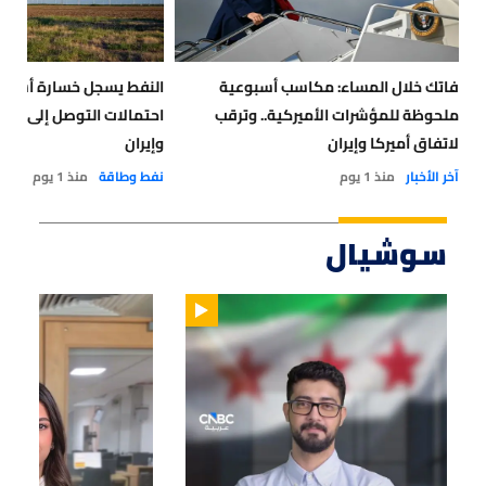
فاتك خلال المساء: مكاسب أسبوعية
النفط يسجل خسارة أسبوعي
ملحوظة للمؤشرات الأميركية.. وترقب
احتمالات التوصل إلى حل لل
لاتفاق أميركا وإيران
وإيران
آخر الأخبار
منذ 1 يوم
نفط وطاقة
منذ 1 يوم
سوشيال