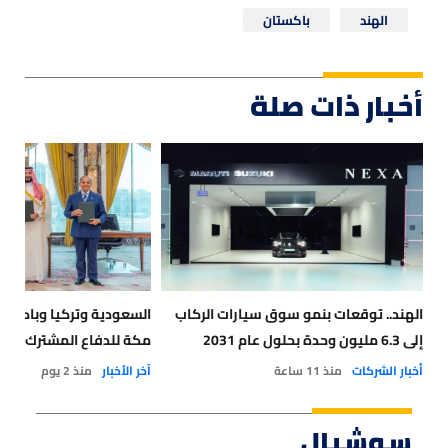
الهند
باكستان
أخبار ذات صلة
الهند.. توقعات بنمو سوق سيارات الركاب
‏السعودية وتركيا وباكستا
إلى 6.3 مليون وحدة بحلول عام 2031
مكة للدفاع المشترك"
أخبار الشركات
منذ 11 ساعة
آخر الأخبار
منذ 2 يوم
سوشيال