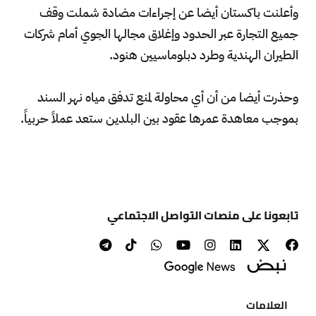
وأعلنت باكستان أيضا عن إجراءات مضادة شملت وقف
جميع التجارة عبر الحدود وإغلاق مجالها الجوي أمام شركات
الطيران الهندية وطرد دبلوماسيين هنود.
وحذرت أيضا من أن أي محاولة لمنع تدفق مياه نهر السند
بموجب معاهدة عمرها عقود بين البلدين ستعد عملاً حربياً.
تابعونا على منصات التواصل الاجتماعي
العلامات