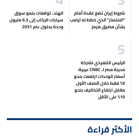
شروط إيران تضع عُقدة أمام
الهند.. توقعات بنمو سوق
"الانتصار" الذي خطط له ترامب
سيارات الركاب إلى 6.3 مليون
بشأن مضيق هرمز
وحدة بحلول عام 2031
الرئيس التنفيذي لشركة
مدينة مصر لـ CNBC عربية:
أسعار الوحدات ارتفعت بنحو
5% فقط خلال النصف الأول
مقابل ارتفاع التكاليف بنحو
10% على الأقل
الأكثر قراءة