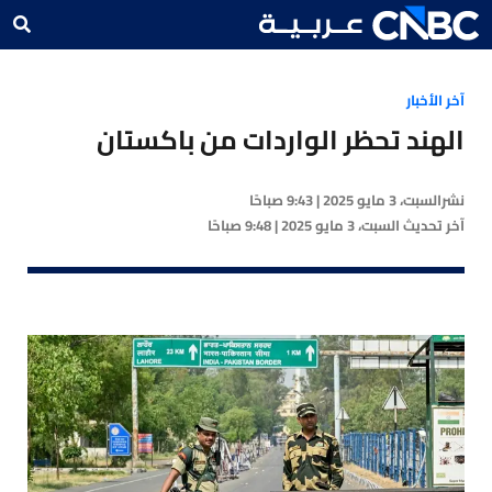
آخر الأخبار
الهند تحظر الواردات من باكستان
نشر
السبت، 3 مايو 2025 | 9:43 صباحًا
آخر تحديث
السبت، 3 مايو 2025 | 9:48 صباحًا