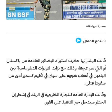
مصدر الصورة: AFP
استمع للمقال
قالت الهند إنها حظرت استيراد البضائع القادمة من باكستان
أو التي تمر عبرها، وذلك مع تزايد لتوترات الدبلوماسية بين
البلدين في أعقاب هجوم على سياح في اقليم كشمير أدى عن
سقوط قتلى.
وقالت الإدارة العامة للتجارة الخارجية في الهند في إشعار إن
الحظر سيدخل حيز التنفيذ على الفور.