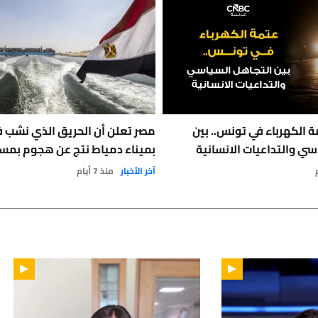
 الكهرباء في تونس.. بين
مصر تعلن أن الحريق الذي نشب 
سي والتداعيات الانسانية
بميناء دمياط نتج عن هجوم بمس
آخر الأخبار
منذ 7 أيام