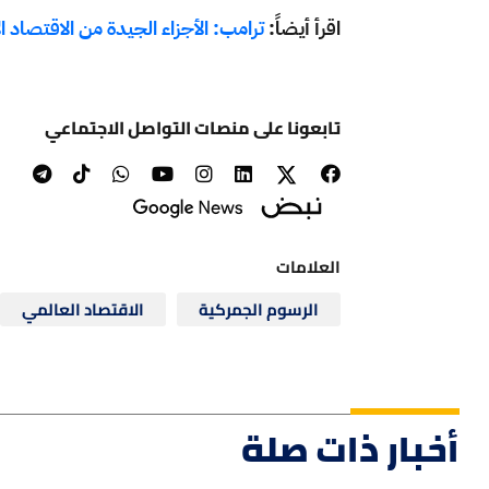
اقرأ أيضاً:
ترامب: الأجزاء الجيدة من الاقتصاد الأ
تابعونا على منصات التواصل الاجتماعي
العلامات
الرسوم الجمركية
الاقتصاد العالمي
أخبار ذات صلة