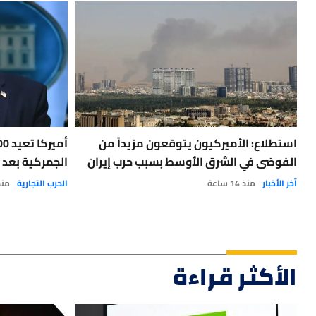
استطلاع: الأميركيون يتوقعون مزيداً من
الفوضى في الشرق الأوسط بسبب حرب إيران
الجمركية بعد 
آخر الأخبار
منذ 14 ساعة
الحرب التجارية
منذ 1 
الأكثر قراءة