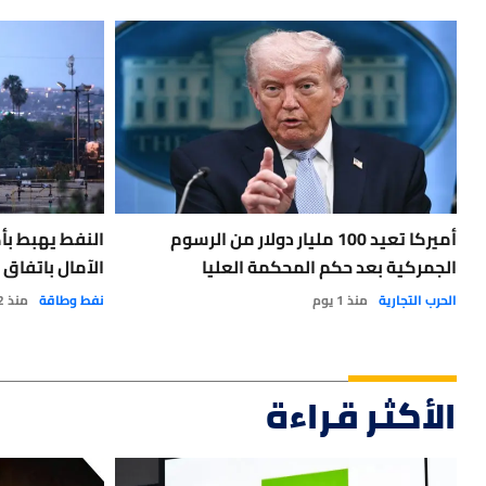
أميركا تعيد 100 مليار دولار من الرسوم
الجمركية بعد حكم المحكمة العليا
الآمال باتفاق 
الحرب التجارية
منذ 1 يوم
نفط وطاقة
منذ 2 يوم
الأكثر قراءة