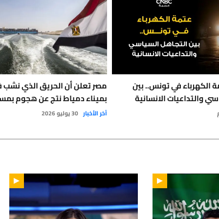
 الكهرباء في تونس.. بين
مصر تعلن أن الحريق الذي نشب 
سي والتداعيات الانسانية
بميناء دمياط نتج عن هجوم بمس
آخر الأخبار
30 يوليو 2026