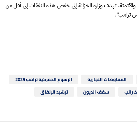
أتمتة، تهدف وزارة الخزانة إلى خفض هذه النفقات إلى أقل من
المفاوضات التجارية
الرسوم الجمركية ترامب 2025
ضرائب
سقف الديون
ترشيد الإنفاق