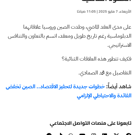
الأربعاء، 7 مايو 2025 | 11:05 صباحًا
على مدى العقد الماضي، وطدت الصين وروسيا علاقاتهما
الدبلوماسية رغم تاريخ طويل ومعقد، اتسم بالتعاون والتنافس
الاستراتيجي.
فكيف تتطور هذه العلاقات الثنائية؟
التفاصيل مع محمد الصمادي.
شاهد أيضاً:
خطوات جديدة لتحفيز الاقتصاد.. الصين تخفض
الفائدة والاحتياطي الإلزامي
تابعونا على منصات التواصل الاجتماعي