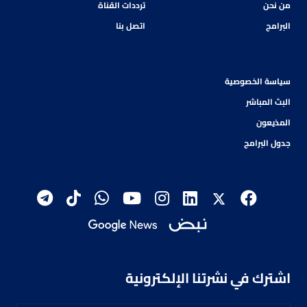
من نحن
ترددات القناة
البرامج
اتصل بنا
سياسة الخصوصية
البث المباشر
المذيعون
جدول البرامج
اشترك في نشرتنا الإلكترونية