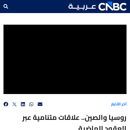
روسيا والصين.. علاقات متنامية عبر العقود الماضية
آخر الأخبار
روسيا والصين.. علاقات متنامية عبر
العقود الماضية