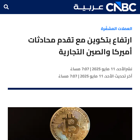
العملات المشفّرة
ارتفاع بتكوين مع تقدم محادثات
أميركا والصين التجارية
نشر
الأحد، 11 مايو 2025 | 7:07 مساءً
آخر تحديث
الأحد، 11 مايو 2025 | 7:07 مساءً