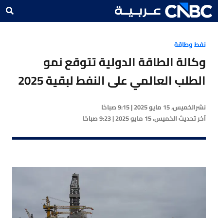
نفط وطاقة
وكالة الطاقة الدولية تتوقع نمو
الطلب العالمي على النفط لبقية 2025
نشر
الخميس، 15 مايو 2025 | 9:15 صباحًا
آخر تحديث
الخميس، 15 مايو 2025 | 9:23 صباحًا