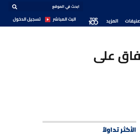
البث المباشر
تسجيل الدخول
صنيفات
المزيد
تفاق على
الأكثر تداولاً