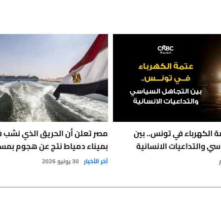
 الكهرباء في تونس.. بين
مصر تعلن أن الحريق الذي نشب 
سي والتداعيات الانسانية
بميناء دمياط نتج عن هجوم بمس
آخر الأخبار
30 يوليو 2026