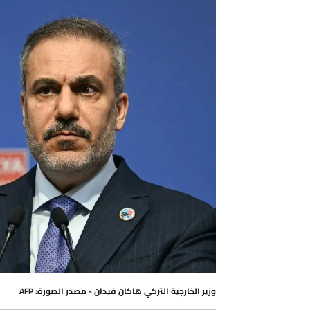
وزير الخارجية التركي هاكان فيدان - مصدر الصورة: AFP