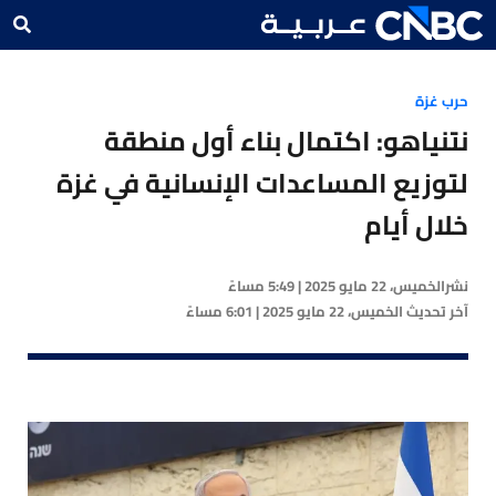
حرب غزة
نتنياهو: اكتمال بناء أول منطقة
لتوزيع المساعدات الإنسانية في غزة
خلال أيام
نشر
الخميس، 22 مايو 2025 | 5:49 مساءً
آخر تحديث
الخميس، 22 مايو 2025 | 6:01 مساءً