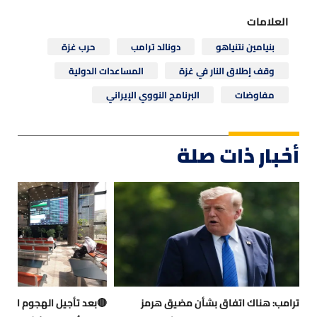
العلامات
بنيامين نتنياهو
دونالد ترامب
حرب غزة
وقف إطلاق النار في غزة
المساعدات الدولية
مفاوضات
البرنامج النووي الإيراني
أخبار ذات صلة
ترامب: هناك اتفاق بشأن مضيق هرمز
🔴بعد تأجيل الهجوم الأمير