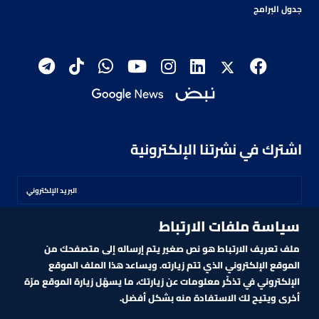
جدول البرامج
اشترك في نشرتنا الإلكترونية
سياسة ملفات الارتباط
اشترك
ملف تعريف الارتباط هو نص صغير يتم إرساله إلى متصفحك من
الموقع الإلكتروني الذي تتم زيارته. ويساعد هذا الملف الموقع
الإلكتروني في تذكّر معلومات عن زيارتك، ما يسهّل زيارة الموقع مرّة
أخرى ويتيح لك الاستفادة منه بشكل أفضل.