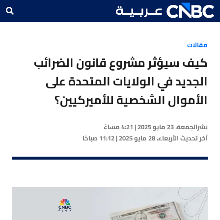
مقالات
كيف سيؤثر مشروع قانون الضرائب
الجديد في الولايات المتحدة على
الأموال الشخصية للأميركيين؟
نشر
الجمعة، 23 مايو 2025 | 4:21 مساءً
آخر تحديث
الأربعاء، 28 مايو 2025 | 11:12 صباحًا