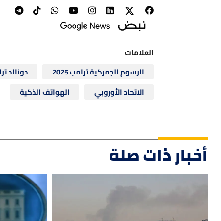
العلامات
الرسوم الجمركية ترامب 2025
دونالد تر
الاتحاد الأوروبي
الهواتف الذكية
أخبار ذات صلة