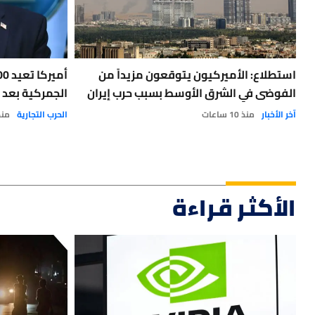
استطلاع: الأميركيون يتوقعون مزيداً من
الفوضى في الشرق الأوسط بسبب حرب إيران
الجمركية بعد 
آخر الأخبار
منذ 10 ساعات
الحرب التجارية
منذ 21 
الأكثر قراءة