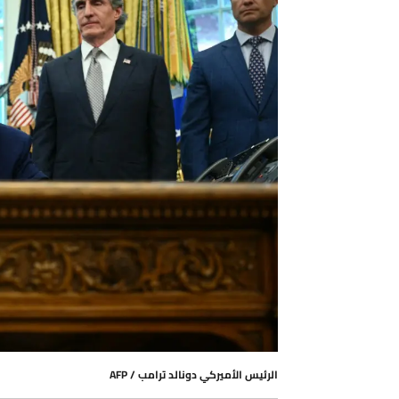
الرئيس الأميركي دونالد ترامب / AFP