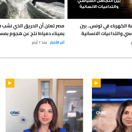
 الكهرباء في تونس.. بين
مصر تعلن أن الحريق الذي نشب 
سي والتداعيات الانسانية
بميناء دمياط نتج عن هجوم بمس
آخر الأخبار
منذ 7 أيام