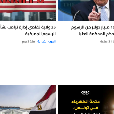
أميركا تعيد 100 مليار دولار من الرسوم
25 ولاية تقاضي إدارة ترامب بش
حكم المحكمة العليا
الرسوم الجمركية
ساعة
الحرب التجارية
منذ 2 يوم