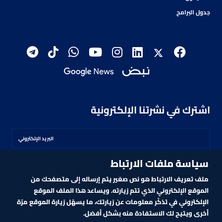
جدول البرامج
اشترك في نشرتنا الإلكترونية
سياسة ملفات الارتباط
اشترك
ملف تعريف الارتباط هو نص صغير يتم إرساله إلى متصفحك من
الموقع الإلكتروني الذي تتم زيارته. ويساعد هذا الملف الموقع
الإلكتروني في تذكّر معلومات عن زيارتك، ما يسهّل زيارة الموقع مرّة
أخرى ويتيح لك الاستفادة منه بشكل أفضل.