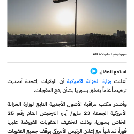
سوريا، رفع العقوبات/ AFP
استمع للمقال
أعلنت
وزارة الخزانة الأميركية
أن الولايات المتحدة أصدرت
ترخيصاً عاماً يتعلق بسوريا بشأن رفع العقوبات.
وأصدر مكتب مراقبة الأصول الأجنبية التابع لوزارة الخزانة
الأميركية الجمعة 23 مايو/ آيار، الترخيص العام رقم 25
الخاص بسوريا، وذلك لتخفيف العقوبات المفروضة عليها
فوراً، تماشياً مع إعلان الرئيس الأميركي بوقف جميع العقوبات