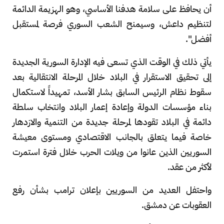
أن يحافظ على سلامة هدفنا الأساسي، وهو الهزيمة الدائمة
لتنظيم داعش، وسيمنح الشعب السوري فرصة لمستقبل
أفضل".
يأتي ذلك في الوقت الذي تسعى فيه الإدارة السورية الجديدة
إلى تحقيق الاستقرار في البلاد خلال المرحلة الانتقالية بعد
سقوط نظام الرئيس السابق بشار الأسد، تمهيداً لاستكمال
بناء مؤسسات الدولة وإعادة إعمار البلاد وانتخاب سلطة
دائمة في البلاد تقودها لمرحلة جديدة من التنمية والازدهار
خاصة فيما يتعلق بالجانب الاقتصادي ومستوى معيشة
السوريين الذين عانوا من ويلات الحرب خلال فترة استمرت
لأكثر من عقد.
واحتفل العديد من السوريين بإعلان ترامب بشأن رفع
العقوبات عن دمشق.