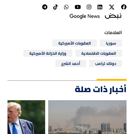
العلامات
سوريا
العقوبات الأميركية
العقوبات الاقتصادية
وزارة الخزانة الأميركية
دونالد ترامب
أحمد الشرع
أخبار ذات صلة