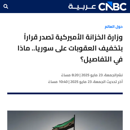
حول العالم
وزارة الخزانة الأميركية تصدر قراراً
بتخفيف العقوبات على سوريا.. ماذا
في التفاصيل؟
نشر
الجمعة، 23 مايو 2025 | 8:20 مساءً
آخر تحديث
الجمعة، 23 مايو 2025 | 10:40 مساءً