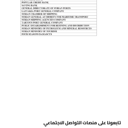
تابعونا على منصات التواصل الاجتماعي