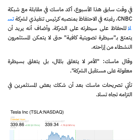
في وقت سابق هذا الأسبوع، أكد ماسك في مقابلة مع شبكة
CNBC، رغبته في الاحتفاظ بمنصبه كرئيس تنفيذي لشركة
تس
لا
للحفاظ على سيطرته على الشركة. وأضاف أنه يريد أن
يتمتع بـ"سيطرة تصويتية كافية" حتى لا يتمكن المستثمرون
النشطاء من إزاحته.
وقال ماسك: "الأمر لا يتعلق بالمال، بل يتعلق بسيطرة
معقولة على مستقبل الشركة".
تأتي تصريحات ماسك بعد أن شكك بعض المستثمرين في
التزامه تجاه تسلا.