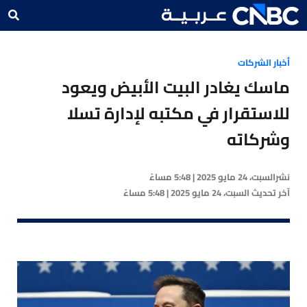
أخبار الشركات
ماسك يغادر البيت الأبيض ويعود
للاستقرار في مكتبه لإدارة تسلا
وشركاته
نشر
السبت، 24 مايو 2025 | 5:48 مساءً
آخر تحديث
السبت، 24 مايو 2025 | 5:48 مساءً