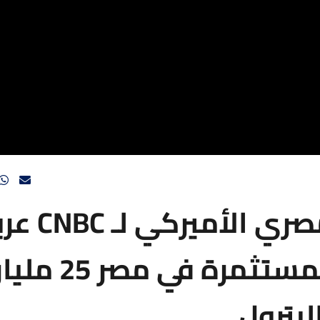
رئيس مجلس الأعمال المصر
حجم الأصول الأميركية المستثمرة في مصر 25 م
لبترول