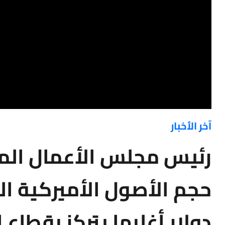
آخر الأخبار
دولار أغلبها يتركز بقطاع ا