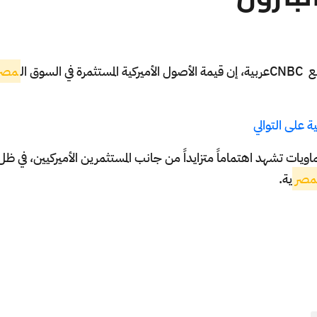
مع
CNBC
عربية، إن قيمة الأصول الأميركية المستثمرة في السوق ال
مصر
 على التوالي
ويات تشهد اهتماماً متزايداً من جانب المستثمرين الأميركيين، في ظ
مصر
ية.