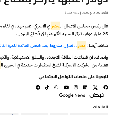
الأحد، 25 مايو 2025 | 1:34 مساءً
قال رئيس مجلس الأعمال ال
مصر
ي الأم
ي
ركي، عمر مهنا، في لقاء 
25 مليار دولار، تتركز النسبة الأكبر منها في قطاع البترول.
شاهد أيضاً:
مصر
.. تفاؤل مشروط بعد خفض الفائدة للمرة الثانية
وأضاف، أن قطاعات الطاقة المتجددة، والسلع الاستهلاكية، والكيما
فعلية من الشركات الأميركية لضخ استثمارات جديدة في السوق ال
تابعونا على منصات التواصل الاجتماعي
العلامات