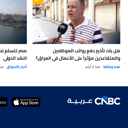
هل بات تأخير دفع رواتب الموظفين
والمتقاعدين مؤثراً على الأعمال في العراق؟
النقد الدولي
نفط وطاقة
منذ 3 أيام
أخبار الأسواق
منذ 3 