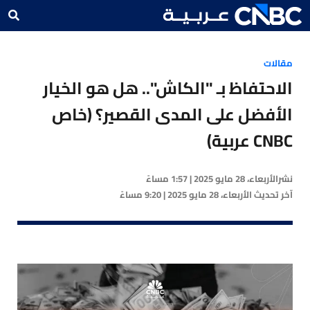
مقالات
الاحتفاظ بـ "الكاش".. هل هو الخيار
الأفضل على المدى القصير؟ (خاص
CNBC عربية)
نشر
الأربعاء، 28 مايو 2025 | 1:57 مساءً
آخر تحديث
الأربعاء، 28 مايو 2025 | 9:20 مساءً