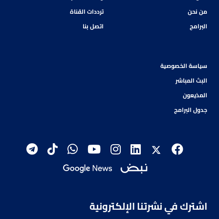
من نحن
ترددات القناة
البرامج
اتصل بنا
سياسة الخصوصية
البث المباشر
المذيعون
جدول البرامج
اشترك في نشرتنا الإلكترونية