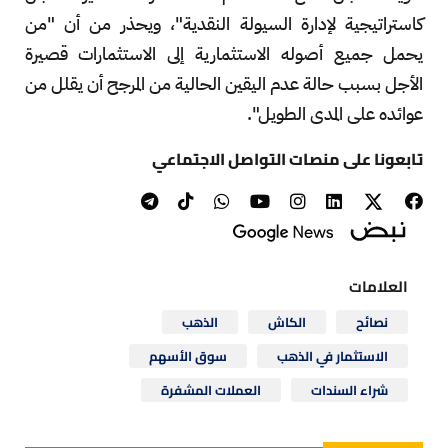
كاستراتيجية لإدارة السيولة النقدية"، ويحذر من أن "من
يحمل جميع أصوله الاستثمارية إلى الاستثمارات قصيرة
الأجل بسبب حالة عدم اليقين الحالية من المرجح أن يقلل من
عوائده على المدى الطويل".
تابعونا على منصات التواصل الاجتماعي
العلامات
نصائح
الكاش
الذهب
الاستثمار في الذهب
سوق الأسهم
شراء السندات
العملات المشفرة