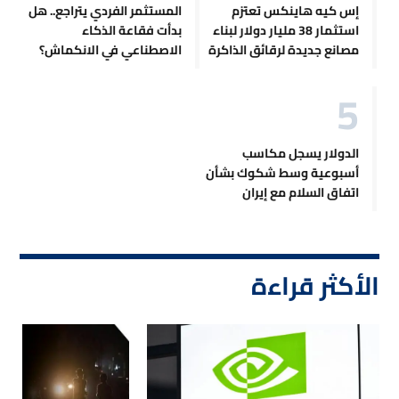
إس كيه هاينكس تعتزم
المستثمر الفردي يتراجع.. هل
استثمار 38 مليار دولار لبناء
بدأت فقاعة الذكاء
مصانع جديدة لرقائق الذاكرة
الاصطناعي في الانكماش؟
الدولار يسجل مكاسب
أسبوعية وسط شكوك بشأن
اتفاق السلام مع إيران
الأكثر قراءة