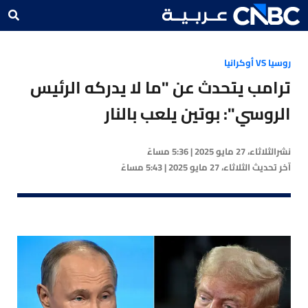
روسيا VS أوكرانيا
ترامب يتحدث عن "ما لا يدركه الرئيس
الروسي": بوتين يلعب بالنار
نشر
الثلاثاء، 27 مايو 2025 | 5:36 مساءً
آخر تحديث
الثلاثاء، 27 مايو 2025 | 5:43 مساءً