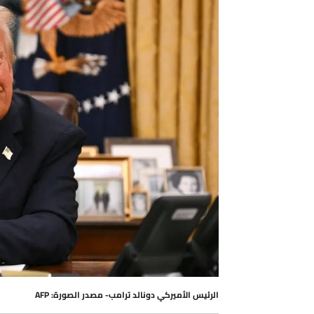
الرئيس الأميركي دونالد ترامب- مصدر الصورة: AFP