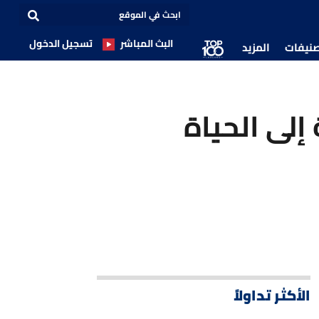
البث المباشر
تسجيل الدخول
صنيفات
المزيد
إلى الحياة
الأكثر تداولاً