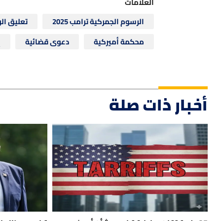
العلامات
الرسوم الجمركية ترامب 2025
تعليق ال
محكمة أميركية
دعوى قضائية
إ
أخبار ذات صلة