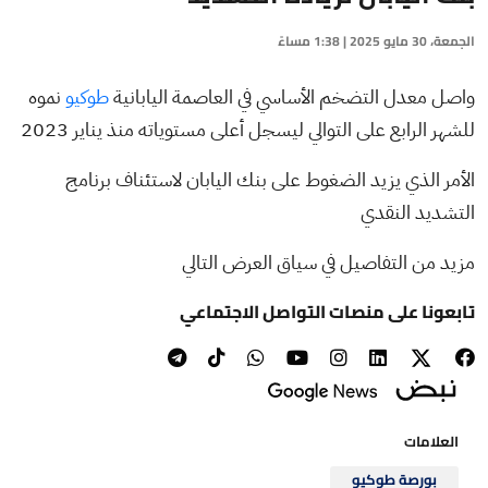
الجمعة، 30 مايو 2025 | 1:38 مساءً
واصل معدل التضخم الأساسي في العاصمة اليابانية
طوكيو
نموه
للشهر الرابع على التوالي ليسجل أعلى مستوياته منذ يناير 2023
الأمر الذي يزيد الضغوط على بنك اليابان لاستئناف برنامج
التشديد النقدي
مزيد من التفاصيل في سياق العرض التالي
تابعونا على منصات التواصل الاجتماعي
العلامات
بورصة طوكيو