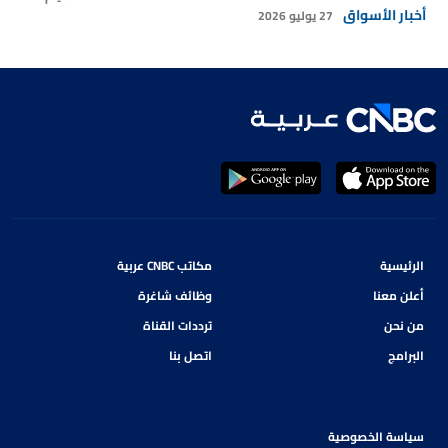
أخبار الأسواق
27 يوليو 2026
الرئيسية
مكاتب CNBC عربية
أعلن معنا
وظائف شاغرة
من نحن
ترددات القناة
البرامج
اتصل بنا
سياسة الخصوصية