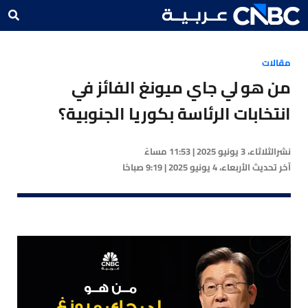
مقالات
من هو لي جاي ميونغ الفائز في
انتخابات الرئاسة بكوريا الجنوبية؟
نشر
الثلاثاء، 3 يونيو 2025 | 11:53 مساءً
آخر تحديث
الأربعاء، 4 يونيو 2025 | 9:19 صباحًا