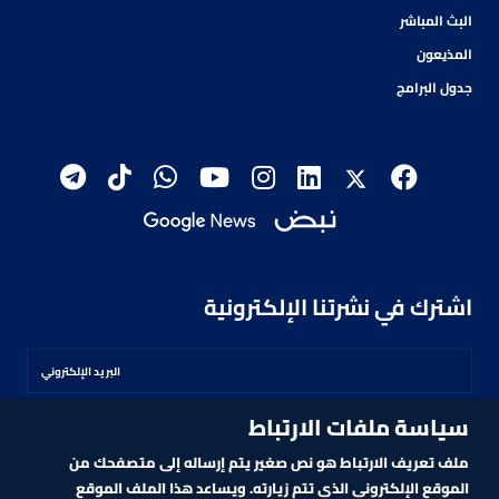
البث المباشر
المذيعون
جدول البرامج
اشترك في نشرتنا الإلكترونية
سياسة ملفات الارتباط
اشترك
ملف تعريف الارتباط هو نص صغير يتم إرساله إلى متصفحك من
الموقع الإلكتروني الذي تتم زيارته. ويساعد هذا الملف الموقع