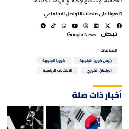
القضائية، أو ستمنع توجيه أي اتهامات جديدة.
تابعونا على منصات التواصل الاجتماعي
العلامات
رئيس كوريا الجنوبية
كوريا الجنوبية
البرلمان الكوري
الانتخابات الرئاسية
أخبار ذات صلة