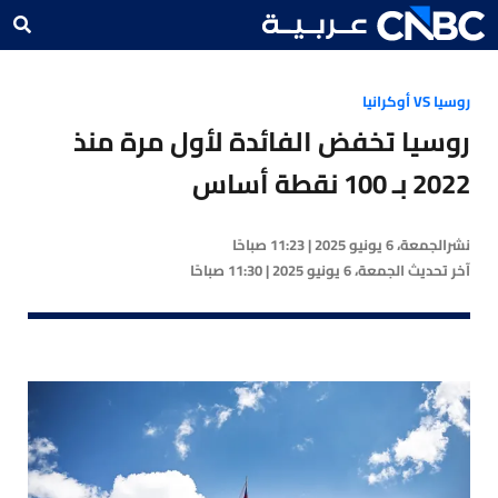
روسيا VS أوكرانيا
روسيا تخفض الفائدة لأول مرة منذ
2022 بـ 100 نقطة أساس
نشر
الجمعة، 6 يونيو 2025 | 11:23 صباحًا
آخر تحديث
الجمعة، 6 يونيو 2025 | 11:30 صباحًا