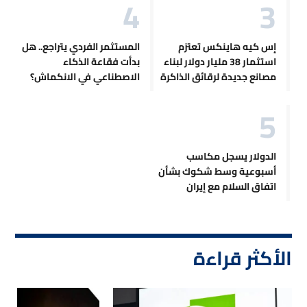
إس كيه هاينكس تعتزم
المستثمر الفردي يتراجع.. هل
استثمار 38 مليار دولار لبناء
بدأت فقاعة الذكاء
مصانع جديدة لرقائق الذاكرة
الاصطناعي في الانكماش؟
الدولار يسجل مكاسب
أسبوعية وسط شكوك بشأن
اتفاق السلام مع إيران
الأكثر قراءة