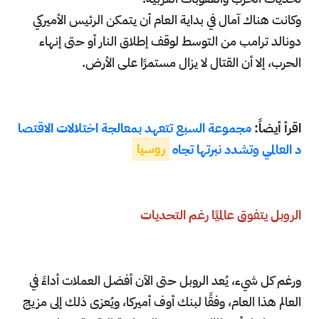
وكانت هناك آمال في بداية العام أن يتمكن الرئيس الأميركي
دونالد ترامب من التوسط لوقف إطلاق النار أو حتى إنهاء
الحرب، إلا أن القتال لا يزال مستمرًا على الأرض.
اقرأ أيضاً:
مجموعة السبع تتعهد بمعالجة اختلالات الاقتصا
د العالمي وتشدد نبرتها تجاه
روسيا
الروبل يتفوق عالميًا رغم التحديات
ورغم كل شيء، يُعد الروبل حتى الآن أفضل العملات أداءً في
العالم هذا العام، وفقًا لبنك أوف أميركا، ويُعزى ذلك إلى مزيج