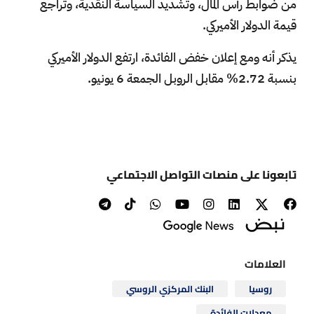
من ضوابط رأس المال، وتشديد السياسة النقدية، وتراجع
قيمة الدولار الأميركي.
يذكر أنه ومع إعلان خفض الفائدة، ارتفع الدولار الأميركي
بنسبة 2.72% مقابل الروبل الجمعة 6 يونيو.
تابعونا على منصات التواصل الاجتماعي
العلامات
روسيا
البنك المركزي الروسي
معدلات الفائدة