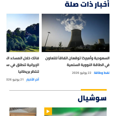
أخبار ذات صلة
السعودية وأميركا توقعان اتفاقاً للتعاون
فاتك خلال المساء: المحاد
في الطاقة النووية السلمية
الإيرانية تنطلق في سويس
تنتظر بريطانيا
نفط وطاقة
22 يوليو 2026
آخر الأخبار
21 يونيو 2026
سوشيال