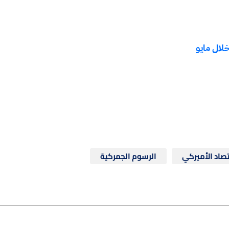
تصاد الأميركي
الرسوم الجمركية