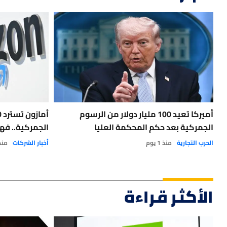
أميركا تعيد 100 مليار دولار من الرسوم
الجمركية بعد حكم المحكمة العليا
الجمركية.. فه
الحرب التجارية
منذ 1 يوم
أخبار الشركات
منذ 6 أ
الأكثر قراءة