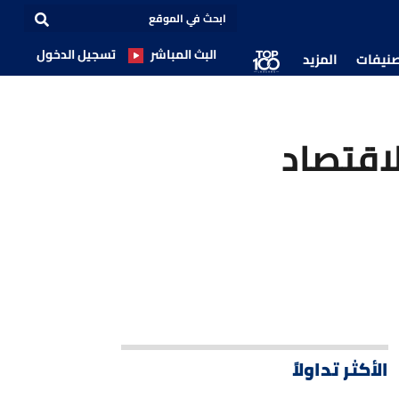
البث المباشر
تسجيل الدخول
صنيفات
المزيد
لاقتصاد
الأكثر تداولاً