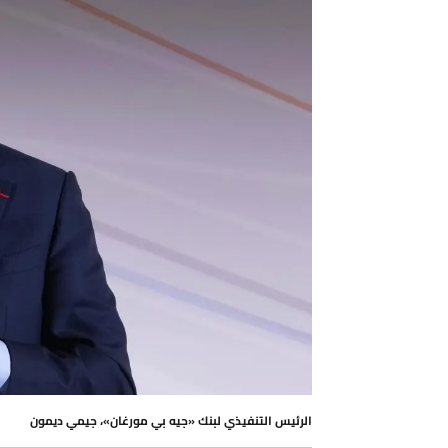
الرئيس التنفيذي لبنك «جيه بي مورغان»، جيمي ديمون