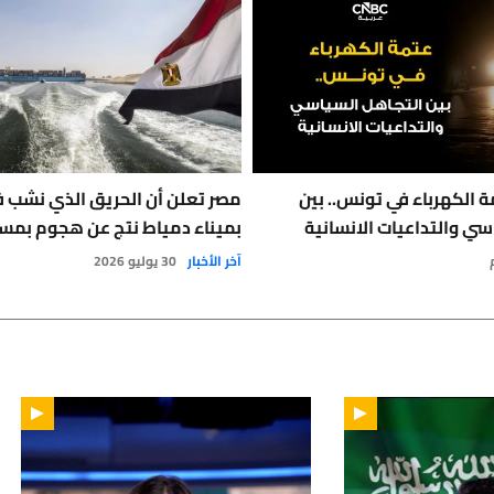
 الكهرباء في تونس.. بين
مصر تعلن أن الحريق الذي نشب 
سي والتداعيات الانسانية
بميناء دمياط نتج عن هجوم بمس
آخر الأخبار
30 يوليو 2026