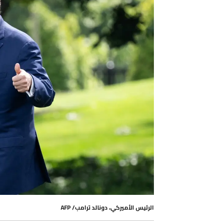
الرئيس الأميركي، دونالد ترامب/ AFP