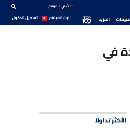
البث المباشر
تسجيل الدخول
صنيفات
المزيد
ة في
الأكثر تداولاً