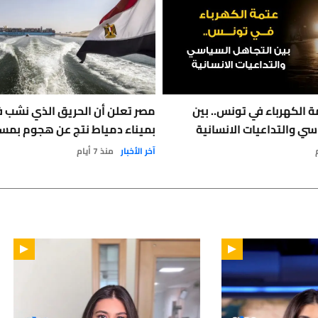
 الكهرباء في تونس.. بين
مصر تعلن أن الحريق الذي نشب 
سي والتداعيات الانسانية
بميناء دمياط نتج عن هجوم بمس
آخر الأخبار
منذ 7 أيام