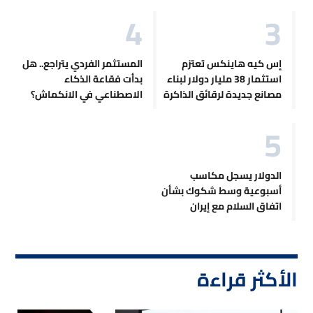
إس كيه هاينكس تعتزم
المستثمر الفردي يتراجع.. هل
استثمار 38 مليار دولار لبناء
بدأت فقاعة الذكاء
مصانع جديدة لرقائق الذاكرة
الاصطناعي في الانكماش؟
الدولار يسجل مكاسب
أسبوعية وسط شكوك بشأن
اتفاق السلام مع إيران
الأكثر قراءة