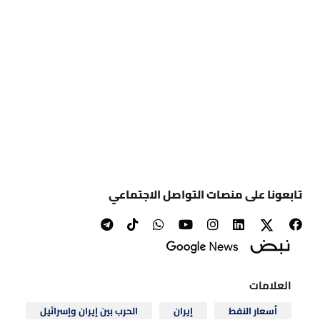
تابعونا على منصات التواصل الاجتماعي
العلامات
أسعار النفط
إيران
الحرب بين إيران وإسرائيل