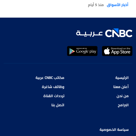
أخبار الأسواق
منذ 5 أيام
الرئيسية
مكاتب CNBC عربية
أعلن معنا
وظائف شاغرة
من نحن
ترددات القناة
البرامج
اتصل بنا
سياسة الخصوصية