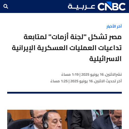
آخر الأخبار
مصر تشكل "لجنة أزمات" لمتابعة
تداعيات العمليات العسكرية الإيرانية
الاسرائيلية
نشر
الاثنين، 16 يونيو 2025 | 1:19 مساءً
آخر تحديث
الاثنين، 16 يونيو 2025 | 1:25 مساءً