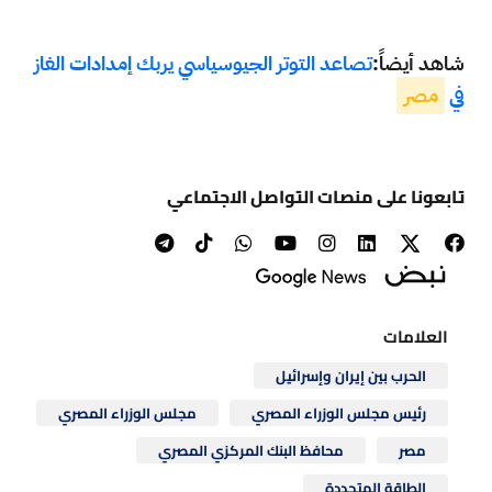
شاهد أيضاً:
تصاعد التوتر الجيوسياسي يربك إمدادات الغاز
في
مصر
تابعونا على منصات التواصل الاجتماعي
العلامات
الحرب بين إيران وإسرائيل
رئيس مجلس الوزراء المصري
مجلس الوزراء المصري
مصر
محافظ البنك المركزي المصري
الطاقة المتجددة