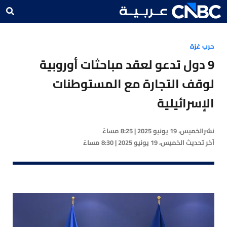
حرب غزة
9 دول تدعو لعقد مباحثات أوروبية
لوقف التجارة مع المستوطنات
الإسرائيلية
نشر
الخميس، 19 يونيو 2025 | 8:25 مساءً
آخر تحديث
الخميس، 19 يونيو 2025 | 8:30 مساءً